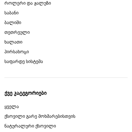
როლერი და ჟალუზი
საბანი
ბალიში
თეთრეული
ხალათი
პირსახოცი
საფარდე სისტემა
ქვე კატეგორიები
ყველა
ქსოვილი გარე მოხმარებისთვის
ნატურალური ქსოვილი