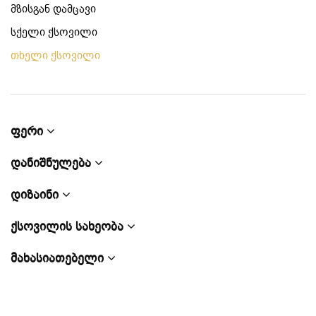
მზისგან დამცავი
სქელი ქსოვილი
თხელი ქსოვილი
ფერი
დანიშნულება
დიზაინი
ქსოვილის სახეობა
მახასიათებელი