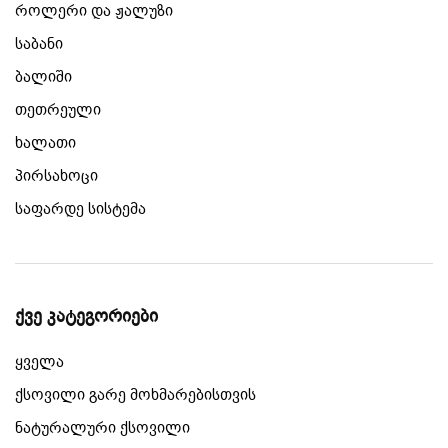
როლერი და ჟალუზი
საბანი
ბალიში
თეთრეული
ხალათი
პირსახოცი
საფარდე სისტემა
ქვე კატეგორიები
ყველა
ქსოვილი გარე მოხმარებისთვის
ნატურალური ქსოვილი