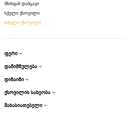
მზისგან დამცავი
სქელი ქსოვილი
თხელი ქსოვილი
ფერი
დანიშნულება
დიზაინი
ქსოვილის სახეობა
მახასიათებელი