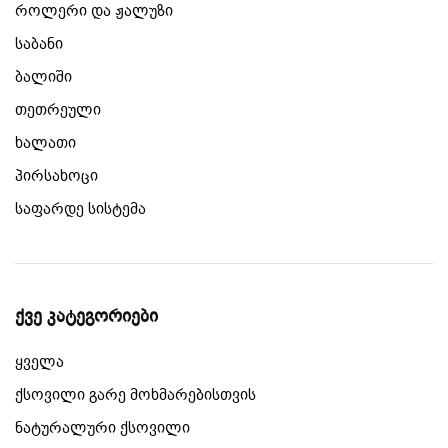
როლერი და ჟალუზი
საბანი
ბალიში
თეთრეული
ხალათი
პირსახოცი
საფარდე სისტემა
ქვე კატეგორიები
ყველა
ქსოვილი გარე მოხმარებისთვის
ნატურალური ქსოვილი