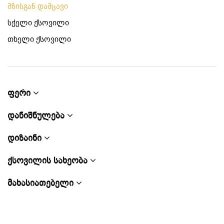
მზისგან დამცავი
სქელი ქსოვილი
თხელი ქსოვილი
ფერი
დანიშნულება
დიზაინი
ქსოვილის სახეობა
მახასიათებელი