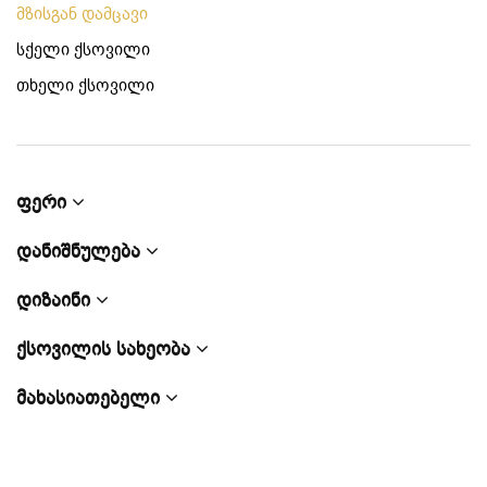
მზისგან დამცავი
სქელი ქსოვილი
თხელი ქსოვილი
ფერი
დანიშნულება
დიზაინი
ქსოვილის სახეობა
მახასიათებელი