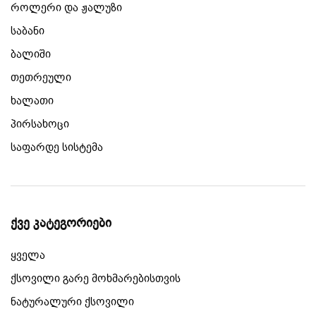
როლერი და ჟალუზი
საბანი
ბალიში
თეთრეული
ხალათი
პირსახოცი
საფარდე სისტემა
ქვე კატეგორიები
ყველა
ქსოვილი გარე მოხმარებისთვის
ნატურალური ქსოვილი