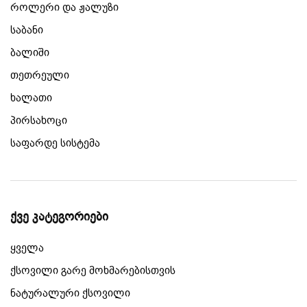
როლერი და ჟალუზი
საბანი
ბალიში
თეთრეული
ხალათი
პირსახოცი
საფარდე სისტემა
ქვე კატეგორიები
ყველა
ქსოვილი გარე მოხმარებისთვის
ნატურალური ქსოვილი