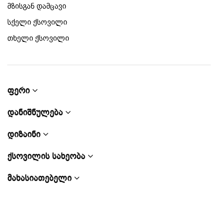
მზისგან დამცავი
სქელი ქსოვილი
თხელი ქსოვილი
ფერი
დანიშნულება
დიზაინი
ქსოვილის სახეობა
მახასიათებელი