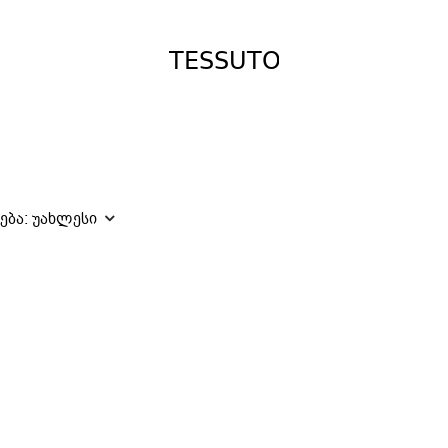
ება:
უახლესი