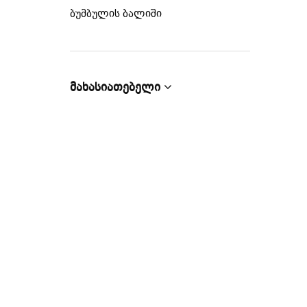
ბუმბულის ბალიში
მახასიათებელი