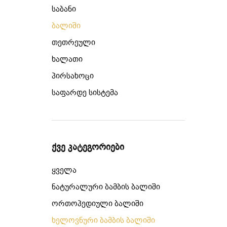
საბანი
ბალიში
თეთრეული
ხალათი
პირსახოცი
საფარდე სისტემა
ქვე კატეგორიები
ყველა
ნატურალური ბამბის ბალიში
ორთოპედიული ბალიში
ხელოვნური ბამბის ბალიში