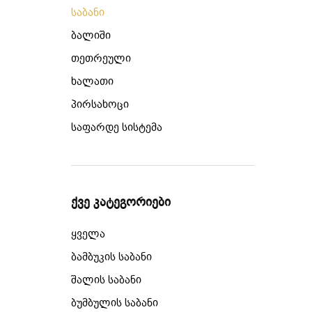
საბანი
ბალიში
თეთრეული
ხალათი
პირსახოცი
საფარდე სისტემა
ქვე კატეგორიები
ყველა
ბამბუკის საბანი
შალის საბანი
ბუმბულის საბანი