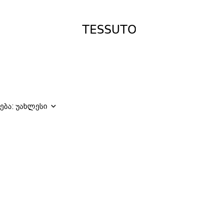
ება:
უახლესი