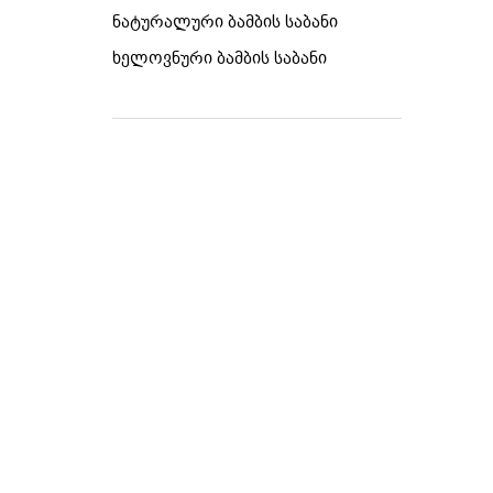
ნატურალური ბამბის საბანი
ხელოვნური ბამბის საბანი