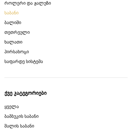
როლერი და ჟალუზი
საბანი
ბალიში
თეთრეული
ხალათი
პირსახოცი
საფარდე სისტემა
ქვე კატეგორიები
ყველა
ბამბუკის საბანი
შალის საბანი