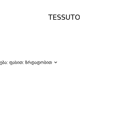
ება:
ფასით: ზრდადობით