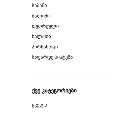
საბანი
ბალიში
თეთრეული
ხალათი
პირსახოცი
საფარდე სისტემა
ქვე კატეგორიები
ყველა