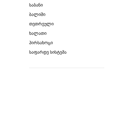
საბანი
ბალიში
თეთრეული
ხალათი
პირსახოცი
საფარდე სისტემა